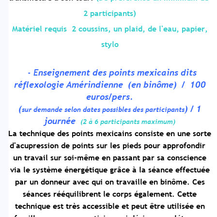
2 participants)
Matériel requis 2 coussins, un plaid, de l'eau, papier,
stylo
- E
nseignement des
points mexicains dits
réflexologie Amérindienne (en binôme) / 100
euros/pers.
(
) / 1
sur demande selon dates possibles des participants
journée
(2 à 6 participants maximum)
La technique des points mexicains consiste en une sorte
d'acupression de points sur les pieds pour approfondir
un travail sur soi-même en passant par sa conscience
via le système énergétique grâce à la séance effectuée
par un donneur avec qui on travaille en binôme. Ces
séances rééquilibrent le corps également. Cette
technique est très accessible et peut être utilisée en