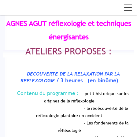
AGNES AGUT
réflexologie et techniques
énergisantes
ATELIERS PROPOSES :
- DECOUVERTE DE LA RELAXATION PAR LA
/ 3 heures (en binôme)
REFLEXOLOGIE
Contenu du programme :
-
petit historique sur les
origines de la réflexologie
- la redécouverte de la
réflexologie plantaire en occident
- Les fondements de la
réflexologie