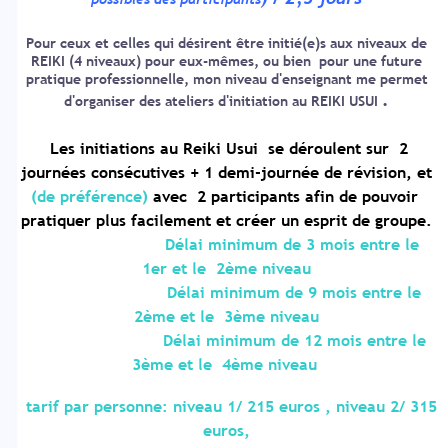
Pour ceux et celles qui désirent être initié(e)s aux niveaux de
REIKI (4 niveaux) pour eux-mêmes,
ou bien pour une future
pratique professionnelle, mon niveau d'enseignant me permet
.
d'organiser des ateliers d'initiation au
REIKI USUI
Les initiations au Reiki Usui se déroulent sur 2
journées consécutives + 1 demi-journée de révision,
et
(de préférence)
avec 2 participants afin de pouvoir
pratiquer plus facilement et créer un
esprit de groupe.
Délai minimum de 3 mois entre le
1er et le 2ème niveau
Délai minimum de 9 mois entre le
2ème et le 3ème niveau
Délai minimum de 12 mois entre le
3ème et le 4ème niveau
tarif par personne: niveau 1/ 215 euros , niveau 2/ 315
euros,